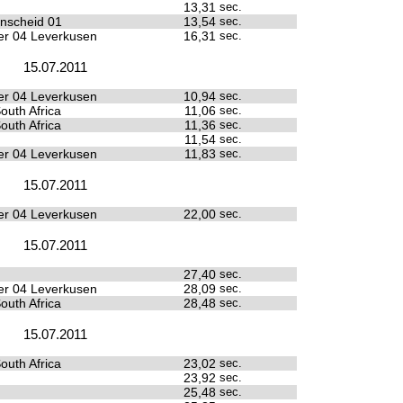
13,31
sec.
nscheid 01
13,54
sec.
r 04 Leverkusen
16,31
sec.
15.07.2011
r 04 Leverkusen
10,94
sec.
outh Africa
11,06
sec.
outh Africa
11,36
sec.
11,54
sec.
r 04 Leverkusen
11,83
sec.
15.07.2011
r 04 Leverkusen
22,00
sec.
15.07.2011
27,40
sec.
r 04 Leverkusen
28,09
sec.
outh Africa
28,48
sec.
15.07.2011
outh Africa
23,02
sec.
23,92
sec.
25,48
sec.