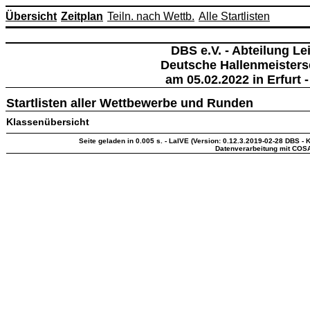
Übersicht
Zeitplan
Teiln. nach Wettb.
Alle Startlisten
DBS e.V. - Abteilung Lei
Deutsche Hallenmeisters
am 05.02.2022 in Erfurt -
Startlisten aller Wettbewerbe und Runden
Klassenübersicht
Seite geladen in 0.005 s. - LaIVE (Version: 0.12.3.2019-02-28 DBS - K
Datenverarbeitung mit COS