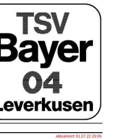
aktualisiert: 01.07.22 20:09