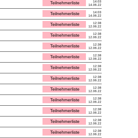
14:03
Teilnehmerliste
14.06.22
14:03
Teilnehmerliste
14.06.22
12:38
Teilnehmerliste
12.06.22
12:38
Teilnehmerliste
12.06.22
12:38
Teilnehmerliste
12.06.22
12:38
Teilnehmerliste
12.06.22
12:38
Teilnehmerliste
12.06.22
12:38
Teilnehmerliste
12.06.22
12:38
Teilnehmerliste
12.06.22
12:38
Teilnehmerliste
12.06.22
12:38
Teilnehmerliste
12.06.22
12:38
Teilnehmerliste
12.06.22
12:38
Teilnehmerliste
12.06.22