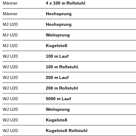
Männer
4 x 100 m Rollstuhl
Männer
Hochsprung
MJ U20
Hochsprung
MJ U20
Weitsprung
MJ U20
Kugelstoß
WJ U20
100 m Lauf
WJ U20
100 m Rollstuhl
WJ U20
200 m Lauf
WJ U20
200 m Rollstuhl
WJ U20
5000 m Lauf
WJ U20
Weitsprung
WJ U20
Kugelstoß
WJ U20
Kugelstoß Rollstuhl