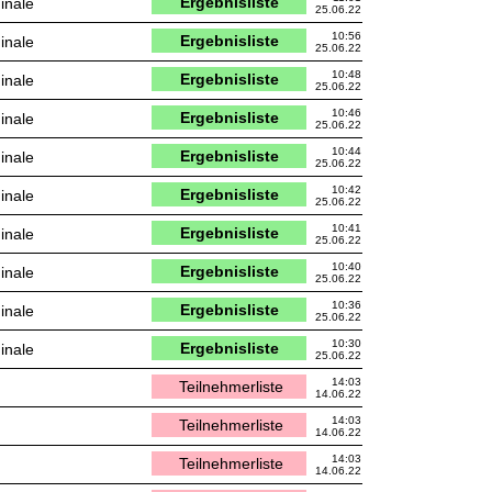
Ergebnisliste
inale
25.06.22
10:56
Ergebnisliste
inale
25.06.22
10:48
Ergebnisliste
inale
25.06.22
10:46
Ergebnisliste
inale
25.06.22
10:44
Ergebnisliste
inale
25.06.22
10:42
Ergebnisliste
inale
25.06.22
10:41
Ergebnisliste
inale
25.06.22
10:40
Ergebnisliste
inale
25.06.22
10:36
Ergebnisliste
inale
25.06.22
10:30
Ergebnisliste
inale
25.06.22
14:03
Teilnehmerliste
14.06.22
14:03
Teilnehmerliste
14.06.22
14:03
Teilnehmerliste
14.06.22