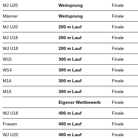
MJ U20
Weitsprung
Finale
Männer
Weitsprung
Finale
MJ U20
200 m Lauf
Finale
MJ U18
200 m Lauf
Finale
WJ U18
200 m Lauf
Finale
W15
300 m Lauf
Finale
W14
300 m Lauf
Finale
M14
300 m Lauf
Finale
M15
300 m Lauf
Finale
Eigener Wettbewerb
Finale
WJ U18
400 m Lauf
Finale
Frauen
400 m Lauf
Finale
WJ U20
400 m Lauf
Finale