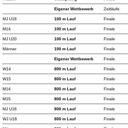
Eigener Wettbewerb
Zeitläufe
MJ U18
100 m Lauf
Finale
M14
100 m Lauf
Finale
MJ U20
100 m Lauf
Finale
Männer
100 m Lauf
Finale
Eigener Wettbewerb
Finale
W14
800 m Lauf
Finale
W15
800 m Lauf
Finale
M14
800 m Lauf
Finale
M15
800 m Lauf
Finale
MJ U18
800 m Lauf
Finale
WJ U18
800 m Lauf
Finale